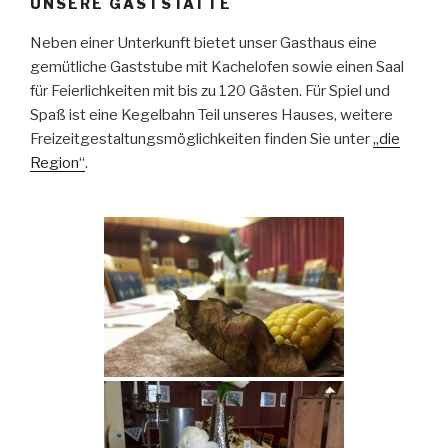
UNSERE GASTSTÄTTE
Neben einer Unterkunft bietet unser Gasthaus eine
gemütliche Gaststube mit Kachelofen sowie einen Saal
für Feierlichkeiten mit bis zu 120 Gästen. Für Spiel und
Spaß ist eine Kegelbahn Teil unseres Hauses, weitere
Freizeitgestaltungsmöglichkeiten finden Sie unter
„die
Region“
.