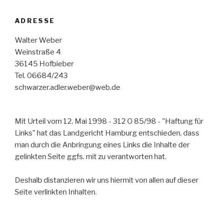
ADRESSE
Walter Weber
Weinstraße 4
36145 Hofbieber
Tel. 06684/243
schwarzer.adler.weber@web.de
Mit Urteil vom 12. Mai 1998 - 312 O 85/98 - "Haftung für
Links" hat das Landgericht Hamburg entschieden, dass
man durch die Anbringung eines Links die Inhalte der
gelinkten Seite ggfs. mit zu verantworten hat.
Deshalb distanzieren wir uns hiermit von allen auf dieser
Seite verlinkten Inhalten.